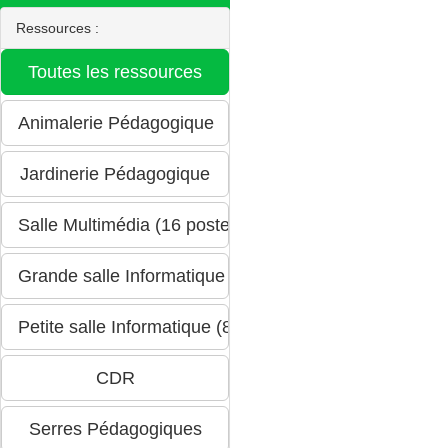
Ressources :