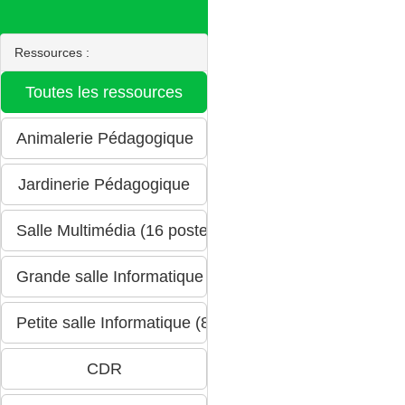
Ressources :